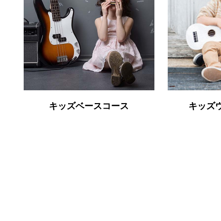
キッズベースコース
キッズ