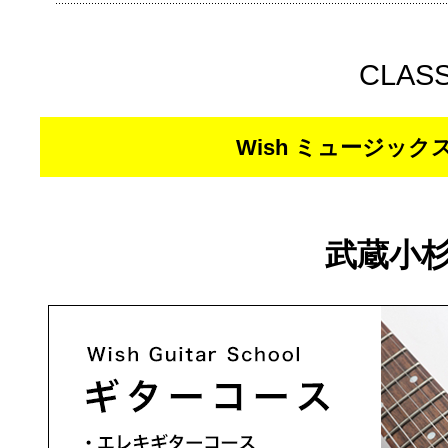
CLAS
Wish ミュージッ
武蔵小杉