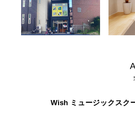
Wish ミュージックスク