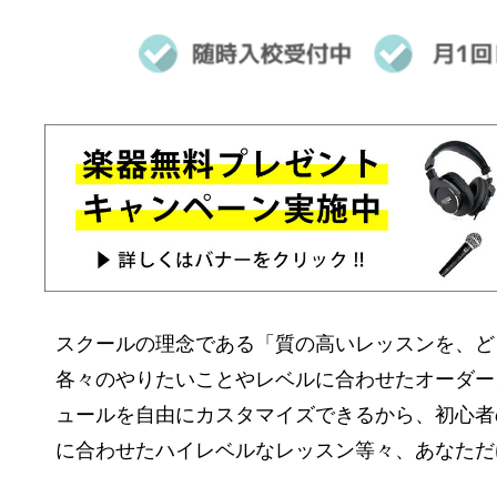
スクールの理念である「質の高いレッスンを、ど
各々
のやりたいことやレベルに
合わせたオーダー
ュールを自由にカスタマイズできるから、初心者
に合わせたハイレベルなレッスン等々、あなただ