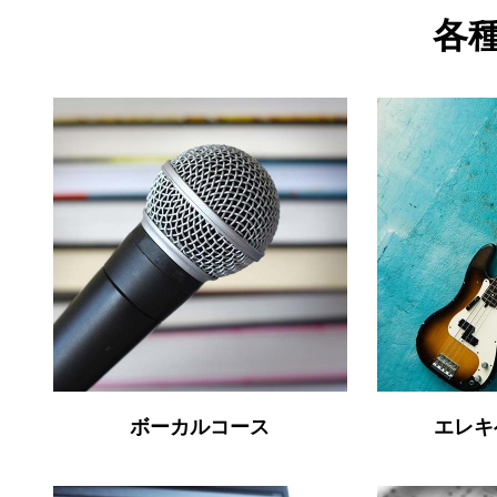
各種
ボーカルコース
エレ