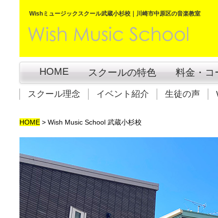
Wishミュージックスクール武蔵小杉校｜川崎市中原区の音楽教室
HOME
スクールの特色
料金・コ
スクール理念
イベント紹介
生徒の声
HOME
>
Wish Music School 武蔵小杉校