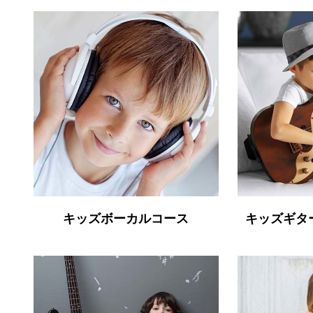
キッズボーカルコース
キッズギタ