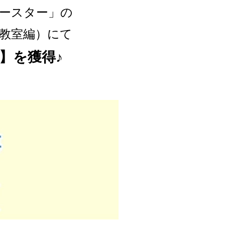
ースター」の
教室編）にて
位】を獲得♪