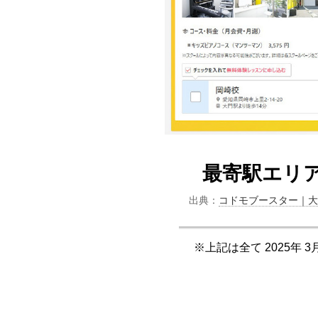
最寄駅エリア
出典：
コドモブースター｜大
※上記は全て 2025年