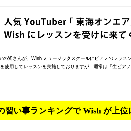
海オンエアの皆さんが、Wish ミュージックスクールにピアノのレッ
を使用してレッスンを実施しておりますが、通常は「生ピアノ
習い事ランキングで Wish が上位