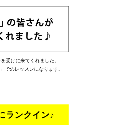
スンを受けに来てくれました。
」でのレッスンになります。
にランクイン♪